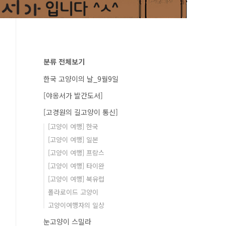
분류 전체보기
한국 고양이의 날_9월9일
[야옹서가 발간도서]
[고경원의 길고양이 통신]
[고양이 여행] 한국
[고양이 여행] 일본
[고양이 여행] 프랑스
[고양이 여행] 타이완
[고양이 여행] 북유럽
폴라로이드 고양이
고양이여행자의 일상
눈고양이 스밀라